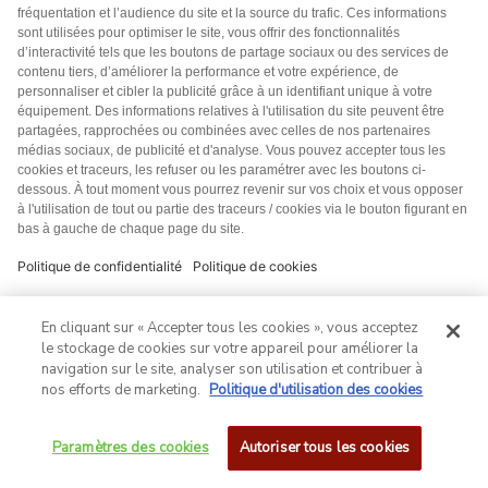
En cliquant sur « Accepter tous les cookies », vous acceptez
le stockage de cookies sur votre appareil pour améliorer la
navigation sur le site, analyser son utilisation et contribuer à
nos efforts de marketing.
Politique d'utilisation des cookies
Paramètres des cookies
Autoriser tous les cookies