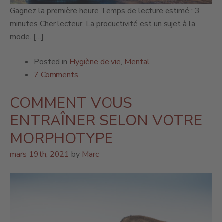
Gagnez la première heure Temps de lecture estimé : 3
minutes Cher lecteur, La productivité est un sujet à la
mode. […]
Posted in
Hygiène de vie
,
Mental
7 Comments
COMMENT VOUS
ENTRAÎNER SELON VOTRE
MORPHOTYPE
mars 19th, 2021
by
Marc