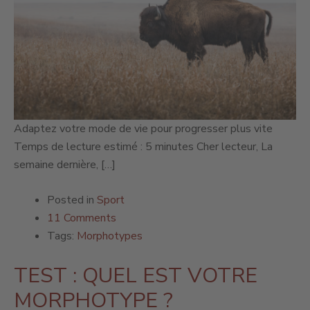
Adaptez votre mode de vie pour progresser plus vite
Temps de lecture estimé : 5 minutes Cher lecteur, La
semaine dernière, […]
Posted in
Sport
11 Comments
Tags:
Morphotypes
TEST : QUEL EST VOTRE
MORPHOTYPE ?