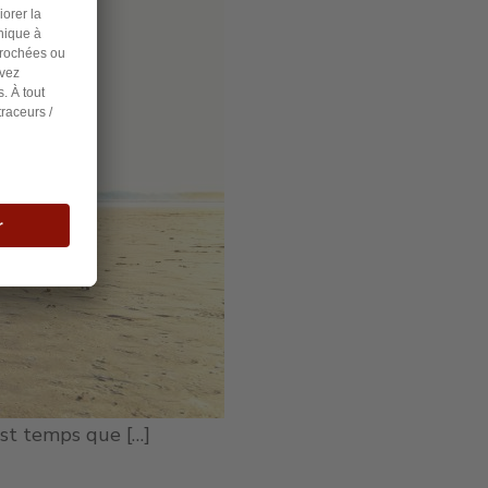
est temps que […]