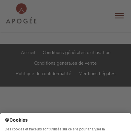
Accueil
Conditions générales d’utilisation
Conditions générales de vente
Politique de confidentialité
Mentions Légales