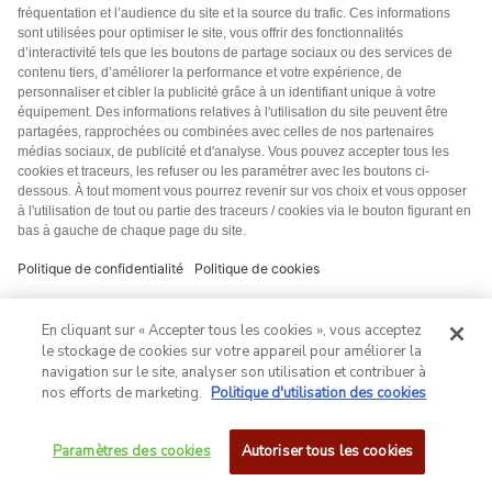
En cliquant sur « Accepter tous les cookies », vous acceptez
le stockage de cookies sur votre appareil pour améliorer la
navigation sur le site, analyser son utilisation et contribuer à
nos efforts de marketing.
Politique d'utilisation des cookies
Paramètres des cookies
Autoriser tous les cookies