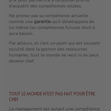
d’acquérir des compétences solides.
Ne prenez pas sa compétence actuelle
comme une
garantie
qu’il développera de
lui-même les compétences futures dont il
aura besoin.
Par ailleurs, et c’est un point qui est souvent
occulté dans la gestion des ressources
humaines, tout le monde ne veut ni ne peut
devenir chef.
TOUT LE MONDE N’EST PAS FAIT POUR ÊTRE
CHEF
Le management est autant une compétence