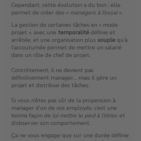
Cependant, cette évolution a du bon : elle
permet de créer des «
managers à l’essai
».
La gestion de certaines tâches en « mode
projet », avec une
temporalité
définie et
arrêtée, et une organisation plus
souple
qu’à
l’accoutumée permet de mettre un salarié
dans un rôle de chef de projet.
Concrètement, il ne devient pas
définitivement manager… mais il gère un
projet et distribue des tâches.
Si vous n’êtes pas sûr de la propension à
manager d’un de vos employés, c’est une
bonne façon de
lui mettre le pied à l’étrier
, et
d’observer son comportement.
Ça ne vous engage que sur une durée définie