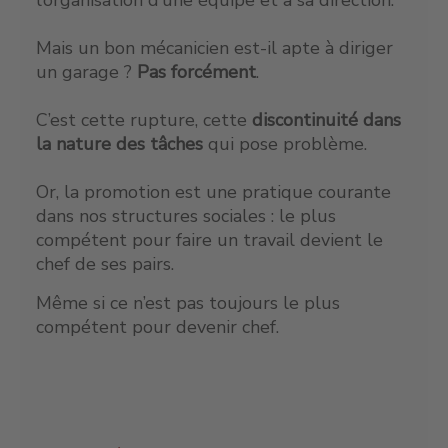
Mais un bon mécanicien est-il apte à diriger
un garage ?
Pas forcément
.
C’est cette rupture, cette
discontinuité dans
la nature des tâches
qui pose problème.
Or, la promotion est une pratique courante
dans nos structures sociales : le plus
compétent pour faire un travail devient le
chef de ses pairs.
Même si ce n’est pas toujours le plus
compétent pour devenir chef.