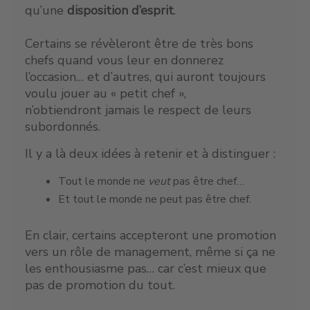
qu’une
disposition d’esprit
.
Certains se révèleront être de très bons
chefs quand vous leur en donnerez
l’occasion… et d’autres, qui auront toujours
voulu jouer au « petit chef »,
n’obtiendront jamais le respect de leurs
subordonnés.
Il y a là deux idées à retenir et à distinguer :
Tout le monde ne
veut
pas être chef…
Et tout le monde ne peut pas être chef.
En clair, certains accepteront une promotion
vers un rôle de management, même si ça ne
les enthousiasme pas… car c’est mieux que
pas de promotion du tout.