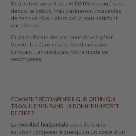
Et d’autres auront des
velléités
managériales
depuis le début, mais s’avèreront incapables
de tenir ce rôle – alors qu’ils vous satisfont
par ailleurs.
Et dans chacun des cas, vous devez gérer.
Garder les égos intacts, l’enthousiasme
constant… en modulant votre mode de
récompense.
COMMENT RÉCOMPENSER QUELQU’UN QUI
TRAVAILLE BIEN SANS LUI DONNER UN POSTE
DE CHEF ?
La
mobilité horizontale
peut être une
solution : proposer à quelqu’un un poste d’un