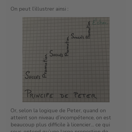
On peut l’illustrer ainsi :
Or, selon la logique de Peter, quand on
atteint son niveau d’incompétence, on est
beaucoup plus difficile à licencier… ce qui
sous-entend qu’une large proportion de