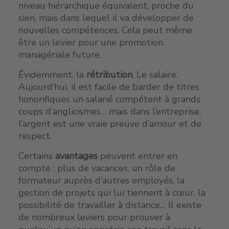
niveau hiérarchique équivalent, proche du
sien, mais dans lequel il va développer de
nouvelles compétences. Cela peut même
être un levier pour une promotion
managériale future.
Évidemment, la
rétribution
. Le salaire.
Aujourd’hui, il est facile de barder de titres
honorifiques un salarié compétent à grands
coups d’anglicismes… mais dans l’entreprise,
l’argent est une vraie preuve d’amour et de
respect.
Certains
avantages
peuvent entrer en
compte : plus de vacances, un rôle de
formateur auprès d’autres employés, la
gestion de projets qui lui tiennent à cœur, la
possibilité de travailler à distance… Il existe
de nombreux leviers pour prouver à